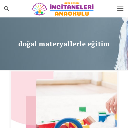
doğal materyallerle eğitim