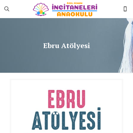
Ebru Atölyesi