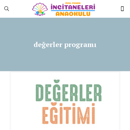
değerler programı